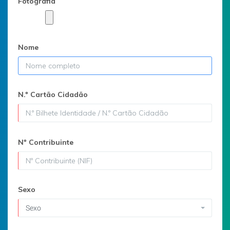
Fotografia
Nome
N.º Cartão Cidadão
Nº Contribuinte
Sexo
Sexo