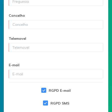
Concelho
Telemovel
E-mail
RGPD E-mail
RGPD SMS