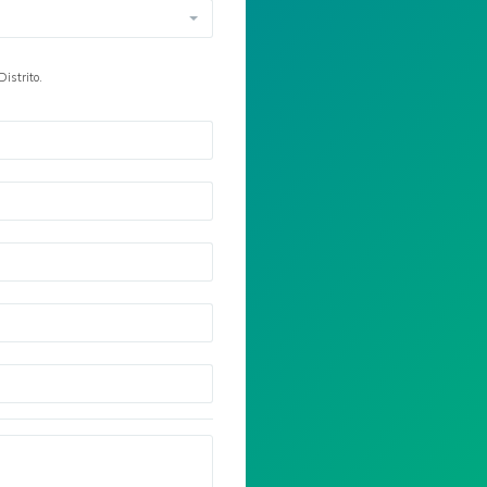
istrito.