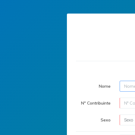
Nome
Nº Contribuinte
Sexo
Sexo